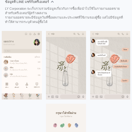
ข้อมูลที่ LINE แชร์กับครีเอเตอร์
LY Corporation จะเก็บรวบรวมข้อมูลเกี่ยวกับการซื้อเพื่อนำไปใช้ในรายงานยอดขาย
สำหรับครีเอเตอร์ผู้สร้างผลงาน
รายงานยอดขายจะมีข้อมูลวันที่ซื้อผลงานและประเทศที่ใช้งานของผู้ซื้อ แต่ไม่มีข้อมูลที่
ทำให้สามารถระบุตัวตนผู้ซื้อได้