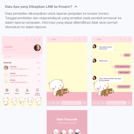
Data Apa yang Dibagikan LINE ke Kreator?
Data pembelian dikumpulkan untuk laporan penjualan ke kreator konten.
Tanggal pembelian dan negara/wilayah yang terdaftar pada pembeli termasuk ke
dalam laporan penjualan. Informasi yang dapat diidentifikasi tidak akan pernah
disertakan ke dalam laporan.