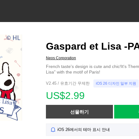
Gaspard et Lisa -P
Neos Corporation
French taste's design is cute and chic!It's The
Lisa" with the motif of Paris!
V2.45 / 유효기간 무제한
iOS 26 디자인 일부 지원
US$2.99
선물하기
iOS 26에서의 테마 표시 안내