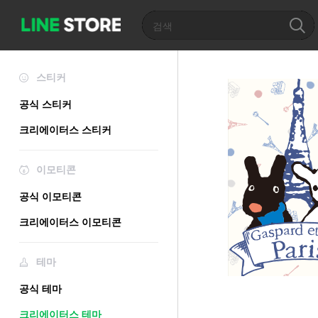
스티커
공식 스티커
크리에이터스 스티커
이모티콘
공식 이모티콘
크리에이터스 이모티콘
테마
공식 테마
크리에이터스 테마