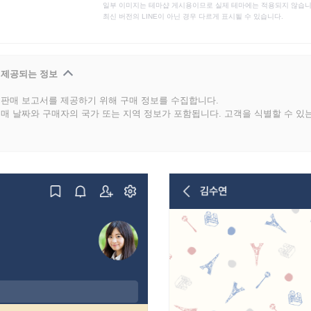
일부 이미지는 테마샵 게시용이므로 실제 테마에는 적용되지 않습니
최신 버전의 LINE이 아닌 경우 다르게 표시될 수 있습니다.
 제공되는 정보
판매 보고서를 제공하기 위해 구매 정보를 수집합니다.
매 날짜와 구매자의 국가 또는 지역 정보가 포함됩니다. 고객을 식별할 수 있