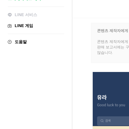
LINE 서비스
LINE 게임
콘텐츠 제작자에게
도움말
콘텐츠 제작자에게 
판매 보고서에는 구
않습니다.