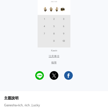
Kawin
注意事項
檢舉
主題說明
Ganesha-rich, rich ,Lucky