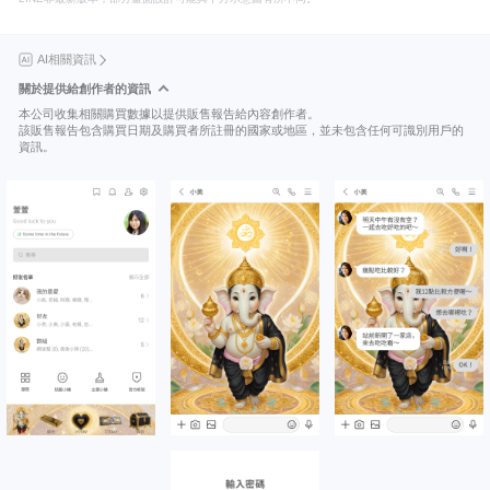
AI相關資訊
關於提供給創作者的資訊
本公司收集相關購買數據以提供販售報告給內容創作者。
該販售報告包含購買日期及購買者所註冊的國家或地區，並未包含任何可識別用戶的
資訊。