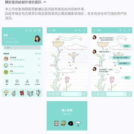
關於提供給創作者的資訊
本公司收集相關購買數據以提供販售報告給內容創作者。
該販售報告包含購買日期及購買者所註冊的國家或地區，並未包含任何可識別用戶的
資訊。