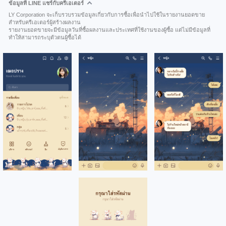
ข้อมูลที่ LINE แชร์กับครีเอเตอร์
LY Corporation จะเก็บรวบรวมข้อมูลเกี่ยวกับการซื้อเพื่อนำไปใช้ในรายงานยอดขาย
สำหรับครีเอเตอร์ผู้สร้างผลงาน
รายงานยอดขายจะมีข้อมูลวันที่ซื้อผลงานและประเทศที่ใช้งานของผู้ซื้อ แต่ไม่มีข้อมูลที่
ทำให้สามารถระบุตัวตนผู้ซื้อได้