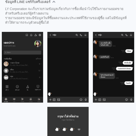
ข้อมูลที่ LINE แชร์กับครีเอเตอร์
LY Corporation จะเก็บรวบรวมข้อมูลเกี่ยวกับการซื้อเพื่อนำไปใช้ในรายงานยอดขาย
สำหรับครีเอเตอร์ผู้สร้างผลงาน
รายงานยอดขายจะมีข้อมูลวันที่ซื้อผลงานและประเทศที่ใช้งานของผู้ซื้อ แต่ไม่มีข้อมูลที่
ทำให้สามารถระบุตัวตนผู้ซื้อได้