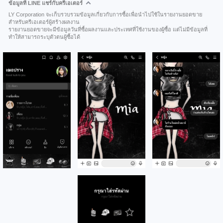
ข้อมูลที่ LINE แชร์กับครีเอเตอร์
LY Corporation จะเก็บรวบรวมข้อมูลเกี่ยวกับการซื้อเพื่อนำไปใช้ในรายงานยอดขาย
สำหรับครีเอเตอร์ผู้สร้างผลงาน
รายงานยอดขายจะมีข้อมูลวันที่ซื้อผลงานและประเทศที่ใช้งานของผู้ซื้อ แต่ไม่มีข้อมูลที่
ทำให้สามารถระบุตัวตนผู้ซื้อได้