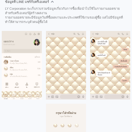
ข้อมูลที่ LINE แชร์กับครีเอเตอร์
LY Corporation จะเก็บรวบรวมข้อมูลเกี่ยวกับการซื้อเพื่อนำไปใช้ในรายงานยอดขาย
สำหรับครีเอเตอร์ผู้สร้างผลงาน
รายงานยอดขายจะมีข้อมูลวันที่ซื้อผลงานและประเทศที่ใช้งานของผู้ซื้อ แต่ไม่มีข้อมูลที่
ทำให้สามารถระบุตัวตนผู้ซื้อได้