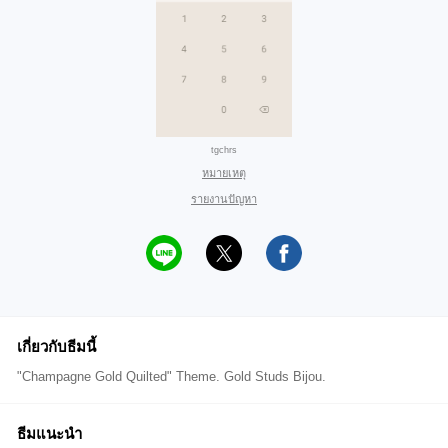
tgchrs
หมายเหตุ
รายงานปัญหา
เกี่ยวกับธีมนี้
"Champagne Gold Quilted" Theme. Gold Studs Bijou.
ธีมแนะนำ