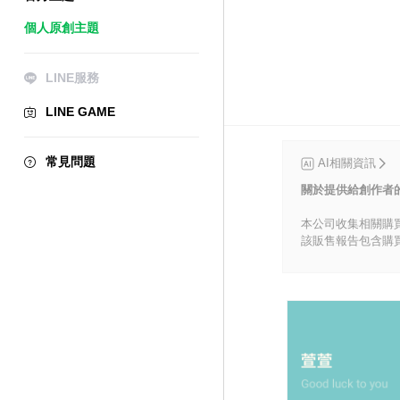
個人原創主題
LINE服務
LINE GAME
常見問題
AI相關資訊
關於提供給創作者
本公司收集相關購
該販售報告包含購