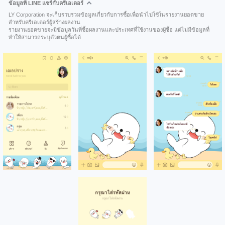
ข้อมูลที่ LINE แชร์กับครีเอเตอร์
LY Corporation จะเก็บรวบรวมข้อมูลเกี่ยวกับการซื้อเพื่อนำไปใช้ในรายงานยอดขาย
สำหรับครีเอเตอร์ผู้สร้างผลงาน
รายงานยอดขายจะมีข้อมูลวันที่ซื้อผลงานและประเทศที่ใช้งานของผู้ซื้อ แต่ไม่มีข้อมูลที่
ทำให้สามารถระบุตัวตนผู้ซื้อได้