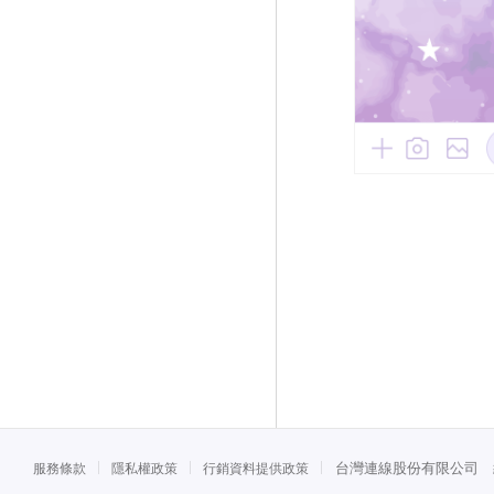
台灣連線股份有限公司 統一
服務條款
隱私權政策
行銷資料提供政策