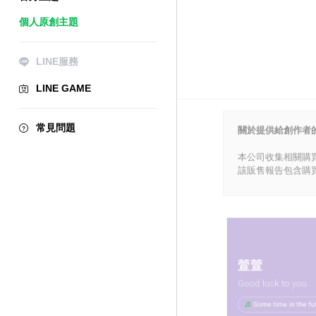
個人原創主題
LINE服務
LINE GAME
常見問題
關於提供給創作者
本公司收集相關購
該販售報告包含購