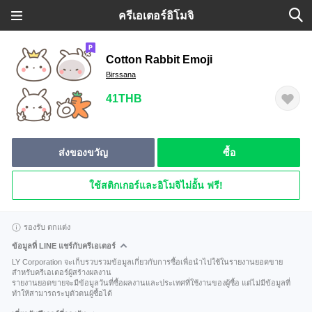
ครีเอเตอร์อิโมจิ
Cotton Rabbit Emoji
Birssana
41THB
ส่งของขวัญ
ซื้อ
ใช้สติกเกอร์และอิโมจิไม่อั้น ฟรี!
รองรับ ตกแต่ง
ข้อมูลที่ LINE แชร์กับครีเอเตอร์
LY Corporation จะเก็บรวบรวมข้อมูลเกี่ยวกับการซื้อเพื่อนำไปใช้ในรายงานยอดขาย
สำหรับครีเอเตอร์ผู้สร้างผลงาน
รายงานยอดขายจะมีข้อมูลวันที่ซื้อผลงานและประเทศที่ใช้งานของผู้ซื้อ แต่ไม่มีข้อมูลที่
ทำให้สามารถระบุตัวตนผู้ซื้อได้