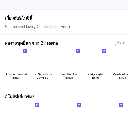
เกี่ยวกับอิโมจินี้
Soft colored lovely Cotton Rabbit Emoji.
ผลงานชุดอื่นๆ จาก Birssana
ดูเพิ่ม
Summer Festival
Sno Says NO to
Sno Thai Girl
Pinky Piglet
Vanilla Alp
Emoji
Covid-19
Emoji
Emoji
Emoji
อิโมจิที่เกี่ยวข้อง