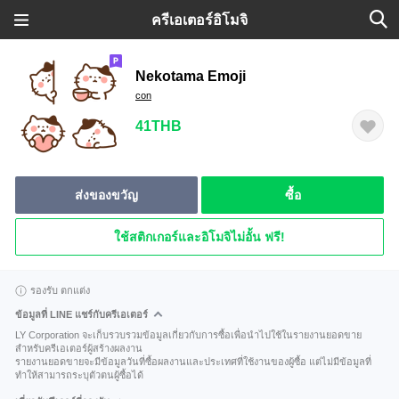
ครีเอเตอร์อิโมจิ
Nekotama Emoji
con
41THB
ส่งของขวัญ
ซื้อ
ใช้สติกเกอร์และอิโมจิไม่อั้น ฟรี!
รองรับ ตกแต่ง
ข้อมูลที่ LINE แชร์กับครีเอเตอร์
LY Corporation จะเก็บรวบรวมข้อมูลเกี่ยวกับการซื้อเพื่อนำไปใช้ในรายงานยอดขาย
สำหรับครีเอเตอร์ผู้สร้างผลงาน
รายงานยอดขายจะมีข้อมูลวันที่ซื้อผลงานและประเทศที่ใช้งานของผู้ซื้อ แต่ไม่มีข้อมูลที่
ทำให้สามารถระบุตัวตนผู้ซื้อได้