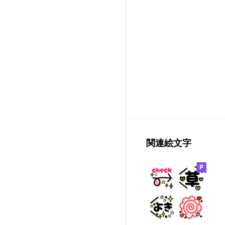
関連絵文字