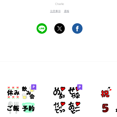
Charlie
注意事項
通報