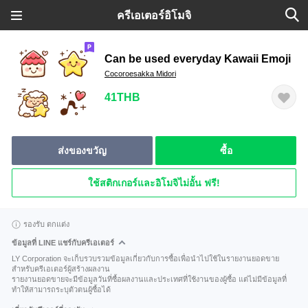
ครีเอเตอร์อิโมจิ
Can be used everyday Kawaii Emoji
Cocoroesakka Midori
41THB
ส่งของขวัญ
ซื้อ
ใช้สติกเกอร์และอิโมจิไม่อั้น ฟรี!
รองรับ ตกแต่ง
ข้อมูลที่ LINE แชร์กับครีเอเตอร์
LY Corporation จะเก็บรวบรวมข้อมูลเกี่ยวกับการซื้อเพื่อนำไปใช้ในรายงานยอดขาย
สำหรับครีเอเตอร์ผู้สร้างผลงาน
รายงานยอดขายจะมีข้อมูลวันที่ซื้อผลงานและประเทศที่ใช้งานของผู้ซื้อ แต่ไม่มีข้อมูลที่
ทำให้สามารถระบุตัวตนผู้ซื้อได้