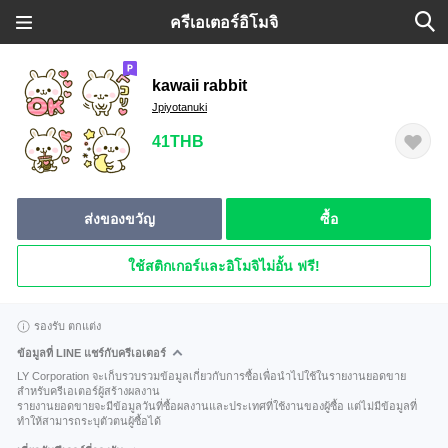
ครีเอเตอร์อิโมจิ
kawaii rabbit
Jpiyotanuki
41THB
ส่งของขวัญ
ซื้อ
ใช้สติกเกอร์และอิโมจิไม่อั้น ฟรี!
รองรับ ตกแต่ง
ข้อมูลที่ LINE แชร์กับครีเอเตอร์
LY Corporation จะเก็บรวบรวมข้อมูลเกี่ยวกับการซื้อเพื่อนำไปใช้ในรายงานยอดขาย
สำหรับครีเอเตอร์ผู้สร้างผลงาน
รายงานยอดขายจะมีข้อมูลวันที่ซื้อผลงานและประเทศที่ใช้งานของผู้ซื้อ แต่ไม่มีข้อมูลที่
ทำให้สามารถระบุตัวตนผู้ซื้อได้