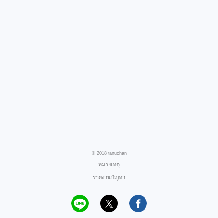
© 2018 tanuchan
หมายเหตุ
รายงานปัญหา