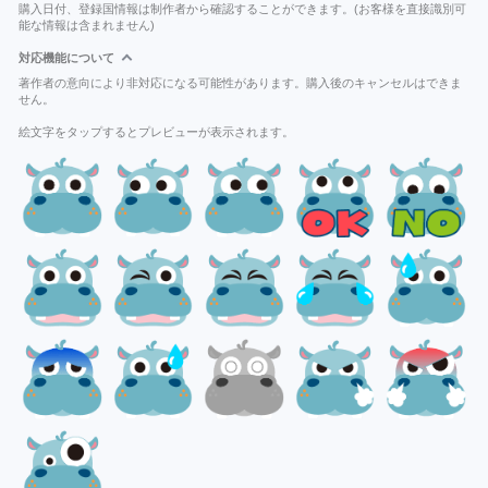
購入日付、登録国情報は制作者から確認することができます。(お客様を直接識別可
能な情報は含まれません)
対応機能について
著作者の意向により非対応になる可能性があります。購入後のキャンセルはできま
せん。
絵文字をタップするとプレビューが表示されます。