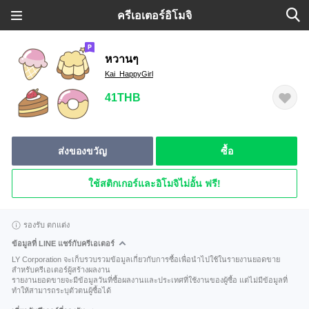
ครีเอเตอร์อิโมจิ
หวานๆ
Kai_HappyGirl
41THB
ส่งของขวัญ
ซื้อ
ใช้สติกเกอร์และอิโมจิไม่อั้น ฟรี!
รองรับ ตกแต่ง
ข้อมูลที่ LINE แชร์กับครีเอเตอร์
LY Corporation จะเก็บรวบรวมข้อมูลเกี่ยวกับการซื้อเพื่อนำไปใช้ในรายงานยอดขาย
สำหรับครีเอเตอร์ผู้สร้างผลงาน
รายงานยอดขายจะมีข้อมูลวันที่ซื้อผลงานและประเทศที่ใช้งานของผู้ซื้อ แต่ไม่มีข้อมูลที่
ทำให้สามารถระบุตัวตนผู้ซื้อได้