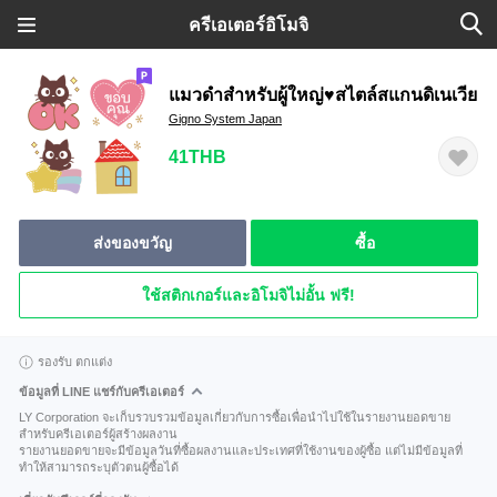
ครีเอเตอร์อิโมจิ
แมวดำสำหรับผู้ใหญ่♥สไตล์สแกนดิเนเวีย
Gigno System Japan
41THB
ส่งของขวัญ
ซื้อ
ใช้สติกเกอร์และอิโมจิไม่อั้น ฟรี!
รองรับ ตกแต่ง
ข้อมูลที่ LINE แชร์กับครีเอเตอร์
LY Corporation จะเก็บรวบรวมข้อมูลเกี่ยวกับการซื้อเพื่อนำไปใช้ในรายงานยอดขาย
สำหรับครีเอเตอร์ผู้สร้างผลงาน
รายงานยอดขายจะมีข้อมูลวันที่ซื้อผลงานและประเทศที่ใช้งานของผู้ซื้อ แต่ไม่มีข้อมูลที่
ทำให้สามารถระบุตัวตนผู้ซื้อได้