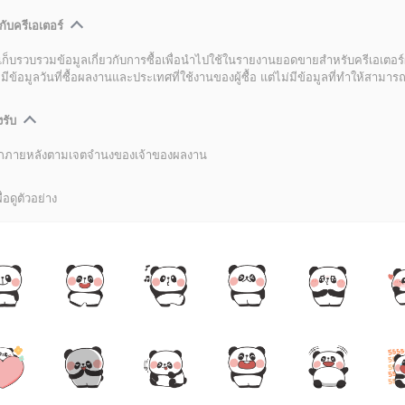
กับครีเอเตอร์
เก็บรวบรวมข้อมูลเกี่ยวกับการซื้อเพื่อนำไปใช้ในรายงานยอดขายสำหรับครีเอเตอร์
อมูลวันที่ซื้อผลงานและประเทศที่ใช้งานของผู้ซื้อ แต่ไม่มีข้อมูลที่ทำให้สามารถระ
งรับ
ลิกภายหลังตามเจตจำนงของเจ้าของผลงาน
่อดูตัวอย่าง