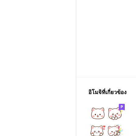
อิโมจิที่เกี่ยวข้อง