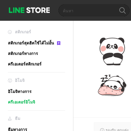
สติกเกอร์
สติกเกอร์สุดฮิตใช้ได้ไม่อั้น
สติกเกอร์ทางการ
ครีเอเตอร์สติกเกอร์
อิโมจิ
อิโมจิทางการ
ครีเอเตอร์อิโมจิ
ธีม
ธีมทางการ
รองรับ ตกแต่ง