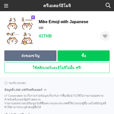
ครีเอเตอร์อิโมจิ
Mike Emoji with Japanese
con
41THB
ส่งของขวัญ
ซื้อ
ใช้สติกเกอร์และอิโมจิไม่อั้น ฟรี!
รองรับ ตกแต่ง
ข้อมูลที่ LINE แชร์กับครีเอเตอร์
LY Corporation จะเก็บรวบรวมข้อมูลเกี่ยวกับการซื้อเพื่อนำไปใช้ในรายงานยอดขาย
สำหรับครีเอเตอร์ผู้สร้างผลงาน
รายงานยอดขายจะมีข้อมูลวันที่ซื้อผลงานและประเทศที่ใช้งานของผู้ซื้อ แต่ไม่มีข้อมูลที่
ทำให้สามารถระบุตัวตนผู้ซื้อได้