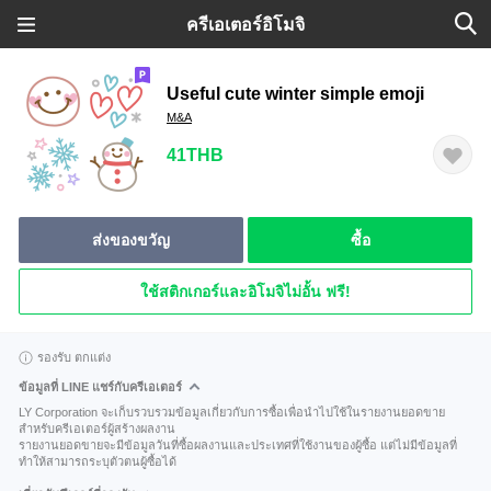
ครีเอเตอร์อิโมจิ
Useful cute winter simple emoji
M&A
41THB
ส่งของขวัญ
ซื้อ
ใช้สติกเกอร์และอิโมจิไม่อั้น ฟรี!
รองรับ ตกแต่ง
ข้อมูลที่ LINE แชร์กับครีเอเตอร์
LY Corporation จะเก็บรวบรวมข้อมูลเกี่ยวกับการซื้อเพื่อนำไปใช้ในรายงานยอดขาย
สำหรับครีเอเตอร์ผู้สร้างผลงาน
รายงานยอดขายจะมีข้อมูลวันที่ซื้อผลงานและประเทศที่ใช้งานของผู้ซื้อ แต่ไม่มีข้อมูลที่
ทำให้สามารถระบุตัวตนผู้ซื้อได้