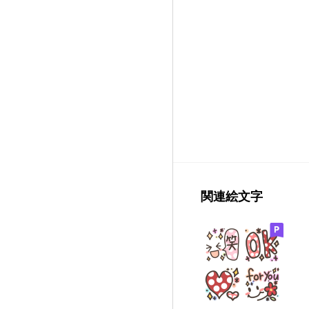
関連絵文字