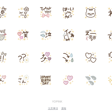
YOPINK
注意事項
通報