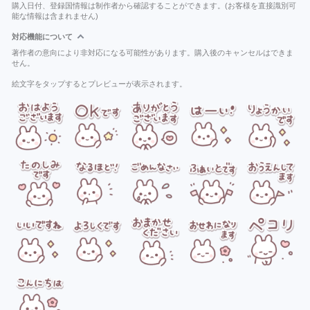
購入日付、登録国情報は制作者から確認することができます。(お客様を直接識別可
能な情報は含まれません)
対応機能について
著作者の意向により非対応になる可能性があります。購入後のキャンセルはできま
せん。
絵文字をタップするとプレビューが表示されます。