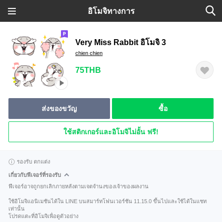
อิโมจิทางการ
Very Miss Rabbit อิโมจิ 3
chien chien
75THB
ส่งของขวัญ
ซื้อ
ใช้สติกเกอร์และอิโมจิไม่อั้น ฟรี!
รองรับ ตกแต่ง
เกี่ยวกับฟีเจอร์ที่รองรับ
ฟีเจอร์อาจถูกยกเลิกภายหลังตามเจตจำนงของเจ้าของผลงาน
ใช้อิโมจิแอนิเมชันได้ใน LINE บนสมาร์ทโฟนเวอร์ชัน 11.15.0 ขึ้นไปและใช้ได้ในแชท
เท่านั้น
โปรดแตะที่อิโมจิเพื่อดูตัวอย่าง