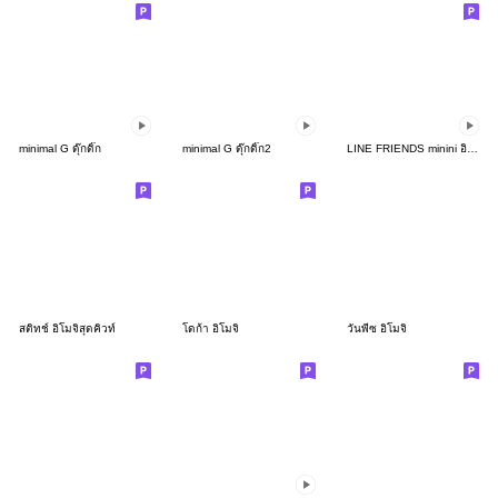
minimal G ดุ๊กดิ๊ก
minimal G ดุ๊กดิ๊ก2
LINE FRIENDS minini อิโมจิดุ๊กดิ๊ก
สติทช์ อิโมจิสุดคิวท์
โดก้า อิโมจิ
วันพีซ อิโมจิ