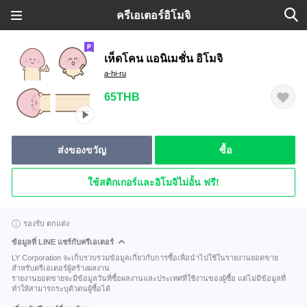
ครีเอเตอร์อิโมจิ
เห็ดโคน แอนิเมชั่น อิโมจิ
a-hi-ru
65THB
ส่งของขวัญ
ซื้อ
ใช้สติกเกอร์และอิโมจิไม่อั้น ฟรี!
รองรับ ตกแต่ง
ข้อมูลที่ LINE แชร์กับครีเอเตอร์
LY Corporation จะเก็บรวบรวมข้อมูลเกี่ยวกับการซื้อเพื่อนำไปใช้ในรายงานยอดขาย
สำหรับครีเอเตอร์ผู้สร้างผลงาน
รายงานยอดขายจะมีข้อมูลวันที่ซื้อผลงานและประเทศที่ใช้งานของผู้ซื้อ แต่ไม่มีข้อมูลที่
ทำให้สามารถระบุตัวตนผู้ซื้อได้