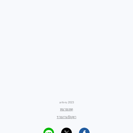
a-hi-ru 2023
หมายเหตุ
รายงานปัญหา