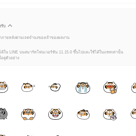
งรับ
ลิกภายหลังตามเจตจำนงของเจ้าของผลงาน
นได้ใน LINE บนสมาร์ทโฟนเวอร์ชัน 11.15.0 ขึ้นไปและใช้ได้ในแชทเท่านั้น
่อดูตัวอย่าง