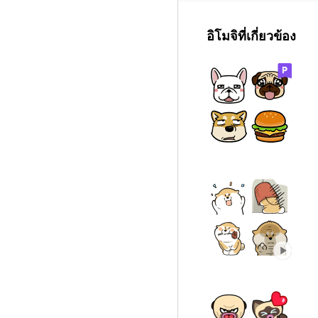
อิโมจิที่เกี่ยวข้อง