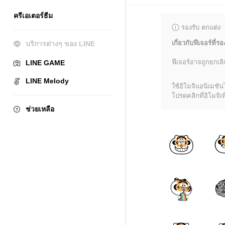
ครีเอเตอร์ธีม
รองรับ ตกแต่ง
เกี่ยวกับฟีเจอร์ที่รอ
บริการต่างๆ ของ LINE
ฟีเจอร์อาจถูกยกเ
LINE GAME
LINE Melody
ใช้อิโมจิแอนิเมชั
โปรดคลิกที่อิโมจิเพื
ช่วยเหลือ