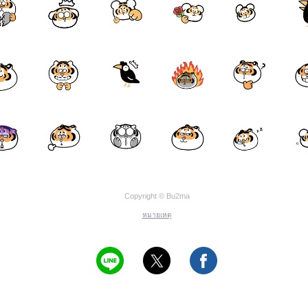
Copyright © Bu2ma
หมายเหตุ