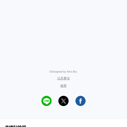
©Designed by Kimi Bro.
注意事項
檢舉