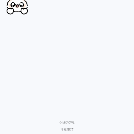
© MYAOWL
注意事項