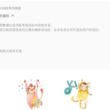
/裝飾專用圖案
的資訊
買數據以提供販售報告給內容創作者。
買日期及購買者所註冊的國家或地區，並未包含任何可識別用戶的資訊。
能無法提供支援。
。