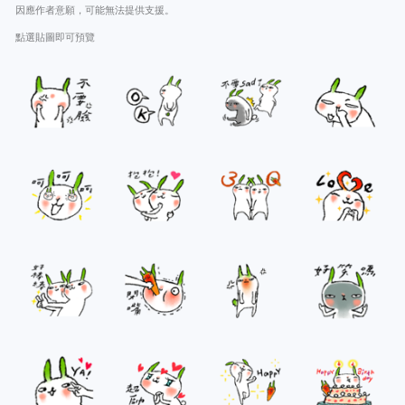
因應作者意願，可能無法提供支援。
點選貼圖即可預覽