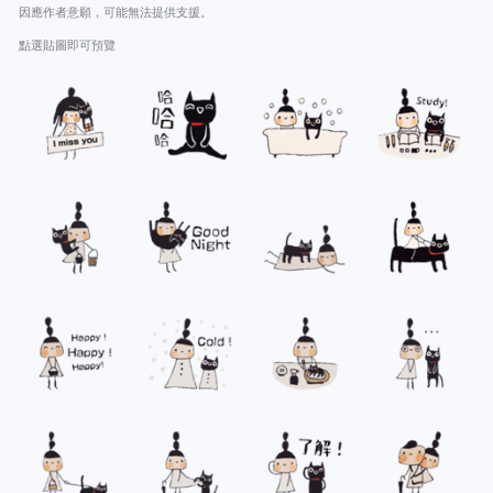
因應作者意願，可能無法提供支援。
點選貼圖即可預覽