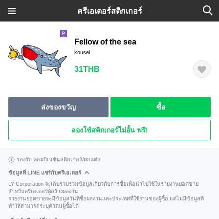
ครีเอเตอร์สติกเกอร์
Fellow of the sea
kousei
31THB
ส่งของขวัญ
ซื้อ
ลองใช้สติกเกอร์ไม่อั้น ฟรี!
รองรับ คอมบิเนชันสติกเกอร์/ตกแต่ง
ข้อมูลที่ LINE แชร์กับครีเอเตอร์
LY Corporation จะเก็บรวบรวมข้อมูลเกี่ยวกับการซื้อเพื่อนำไปใช้ในรายงานยอดขาย
สำหรับครีเอเตอร์ผู้สร้างผลงาน
รายงานยอดขายจะมีข้อมูลวันที่ซื้อผลงานและประเทศที่ใช้งานของผู้ซื้อ แต่ไม่มีข้อมูลที่
ทำให้สามารถระบุตัวตนผู้ซื้อได้