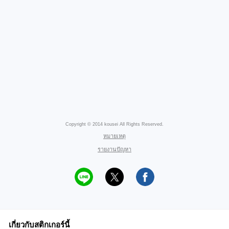
Copyright © 2014 kousei All Rights Reserved.
หมายเหตุ
รายงานปัญหา
เกี่ยวกับสติกเกอร์นี้