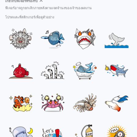
เกี่ยวกับฟีเจอร์ที่รองรับ
ฟีเจอร์อาจถูกยกเลิกภายหลังตามเจตจำนงของเจ้าของผลงาน
โปรดแตะที่สติกเกอร์เพื่อดูตัวอย่าง