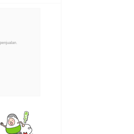
penjualan.