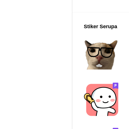
Stiker Serupa