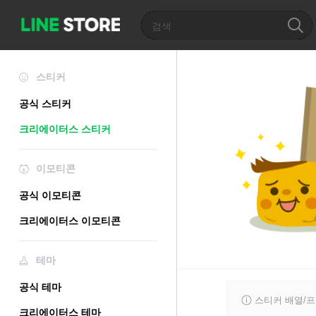
스티커
공식 스티커
크리에이터스 스티커
이모티콘
공식 이모티콘
크리에이터스 이모티콘
테마
공식 테마
스티커 배열/
크리에이터스 테마