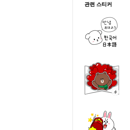
관련 스티커