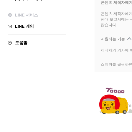
콘텐츠 제작자에게
콘텐츠 제작자에게
LINE 서비스
판매 보고서에는 
않습니다.
LINE 게임
지원되는 기능
도움말
제작자의 의사에 따
스티커를 클릭하면