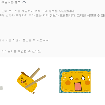
 제공되는 정보
 판매 보고서를 제공하기 위해 구매 정보를 수집합니다.
구매 날짜와 구매자의 국가 또는 지역 정보가 포함됩니다. 고객을 식별할 수 
라 기능 지원이 중단될 수 있습니다.
 미리보기를 확인할 수 있어요.