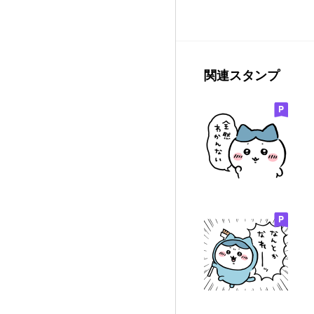
関連スタンプ