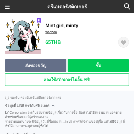
ครีเอเตอร์สติกเกอร์
Mint girl, minty
warizoo
65THB
ส่งของขวัญ
ซื้อ
ลองใช้สติกเกอร์ไม่อั้น ฟรี!
รองรับ คอมบิเนชันสติกเกอร์/ตกแต่ง
ข้อมูลที่ LINE แชร์กับครีเอเตอร์
LY Corporation จะเก็บรวบรวมข้อมูลเกี่ยวกับการซื้อเพื่อนำไปใช้ในรายงานยอดขาย
สำหรับครีเอเตอร์ผู้สร้างผลงาน
รายงานยอดขายจะมีข้อมูลวันที่ซื้อผลงานและประเทศที่ใช้งานของผู้ซื้อ แต่ไม่มีข้อมูลที่
ทำให้สามารถระบุตัวตนผู้ซื้อได้