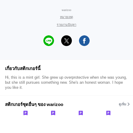
warizoo
หมายเหตุ
รายงานปัญหา
เกี่ยวกับสติกเกอร์นี้
Hi, this is a mint girl. She grew up overprotective when she was young,
but she still pursues something new. She's an honest woman. I hope
you like it.
สติกเกอร์ชุดอื่นๆ ของ warizoo
ดูเพิ่ม