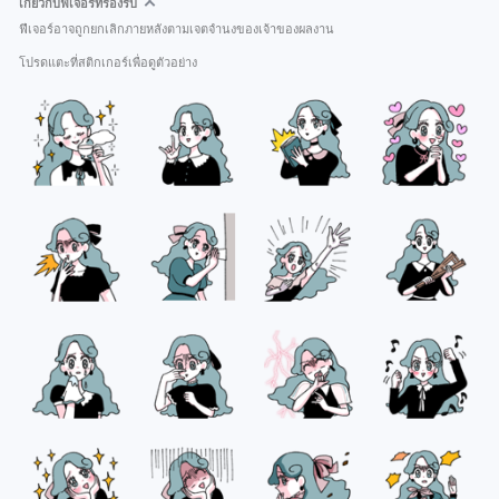
เกี่ยวกับฟีเจอร์ที่รองรับ
ฟีเจอร์อาจถูกยกเลิกภายหลังตามเจตจำนงของเจ้าของผลงาน
โปรดแตะที่สติกเกอร์เพื่อดูตัวอย่าง