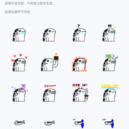
因應作者意願，可能無法提供支援。
點選貼圖即可預覽