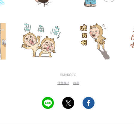
©MAKOTO
注意事項
檢舉