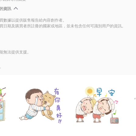
的資訊
買數據以提供販售報告給內容創作者。
買日期及購買者所註冊的國家或地區，並未包含任何可識別用戶的資訊。
能無法提供支援。
。