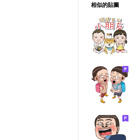
相似的貼圖