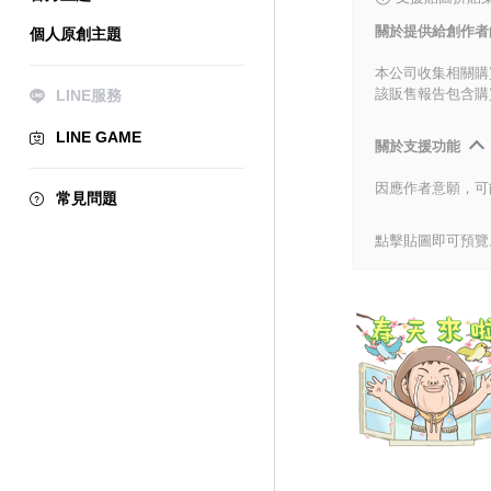
關於提供給創作者
個人原創主題
本公司收集相關購
該販售報告包含購
LINE服務
LINE GAME
關於支援功能
因應作者意願，可
常見問題
點擊貼圖即可預覽