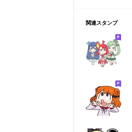
関連スタンプ