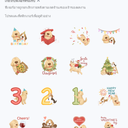
เกี่ยวกับฟีเจอร์ที่รองรับ
ฟีเจอร์อาจถูกยกเลิกภายหลังตามเจตจำนงของเจ้าของผลงาน
โปรดแตะที่สติกเกอร์เพื่อดูตัวอย่าง