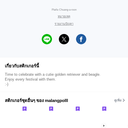
Plaifa Chuang-a-roon
หมายเหตุ
รายงานปัญหา
เกี่ยวกับสติกเกอร์นี้
Time to celebrate with a cutie golden retriever and beagle.
Enjoy every festival with them.
:-)
สติกเกอร์ชุดอื่นๆ ของ malangpolll
ดูเพิ่ม