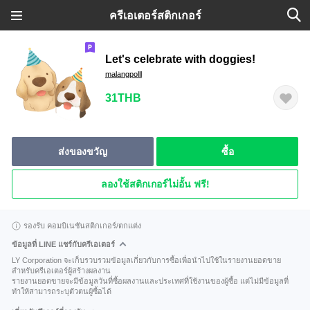
ครีเอเตอร์สติกเกอร์
Let's celebrate with doggies!
malangpolll
31THB
ส่งของขวัญ
ซื้อ
ลองใช้สติกเกอร์ไม่อั้น ฟรี!
รองรับ คอมบิเนชันสติกเกอร์/ตกแต่ง
ข้อมูลที่ LINE แชร์กับครีเอเตอร์
LY Corporation จะเก็บรวบรวมข้อมูลเกี่ยวกับการซื้อเพื่อนำไปใช้ในรายงานยอดขาย
สำหรับครีเอเตอร์ผู้สร้างผลงาน
รายงานยอดขายจะมีข้อมูลวันที่ซื้อผลงานและประเทศที่ใช้งานของผู้ซื้อ แต่ไม่มีข้อมูลที่
ทำให้สามารถระบุตัวตนผู้ซื้อได้