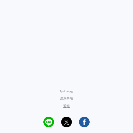
April doggy
注意事項
通報