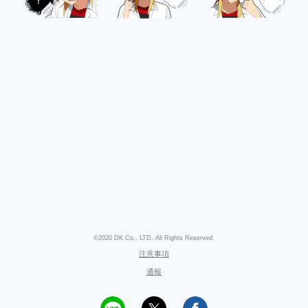
©2020 DK Co., LTD. All Rights Reserved.
注意事項
通報