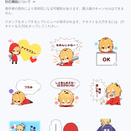
対応機能について
著作者の意向により非対応になる可能性があります。購入後のキャンセルはできま
せん。
スタンプをタップするとプレビューが表示されます。テキストを入力するには、[テ
キストを入力]をタップしてください。