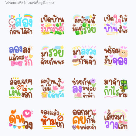
โปรดแตะที่สติกเกอร์เพื่อดูตัวอย่าง