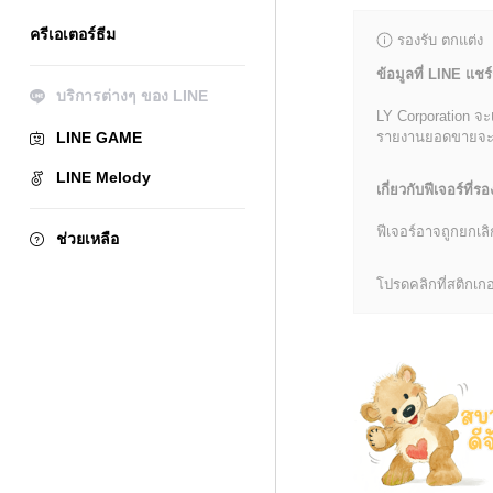
ครีเอเตอร์ธีม
รองรับ ตกแต่ง
ข้อมูลที่ LINE แชร์
บริการต่างๆ ของ LINE
LY Corporation จะ
LINE GAME
รายงานยอดขายจะมีข้
LINE Melody
เกี่ยวกับฟีเจอร์ที่รอ
ฟีเจอร์อาจถูกยกเ
ช่วยเหลือ
โปรดคลิกที่สติกเกอร