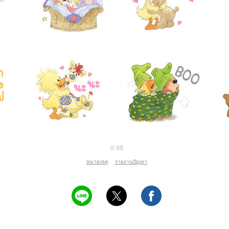
© SS
หมายเหตุ
รายงานปัญหา