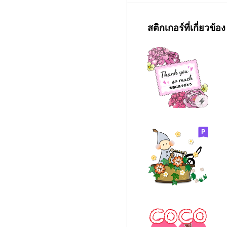
สติกเกอร์ที่เกี่ยวข้อง