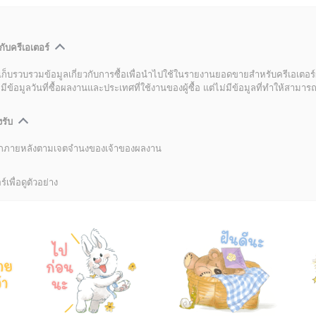
กับครีเอเตอร์
เก็บรวบรวมข้อมูลเกี่ยวกับการซื้อเพื่อนำไปใช้ในรายงานยอดขายสำหรับครีเอเตอร์
อมูลวันที่ซื้อผลงานและประเทศที่ใช้งานของผู้ซื้อ แต่ไม่มีข้อมูลที่ทำให้สามารถระ
งรับ
ลิกภายหลังตามเจตจำนงของเจ้าของผลงาน
์เพื่อดูตัวอย่าง