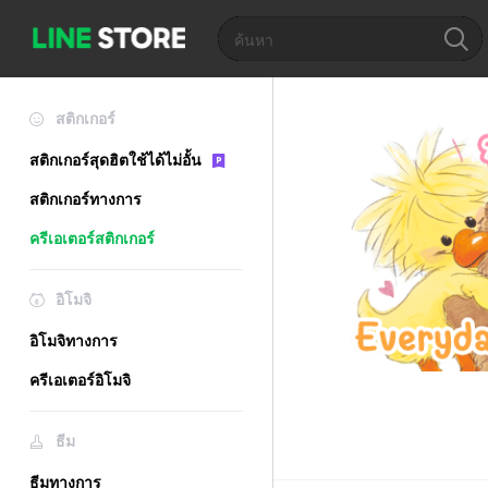
สติกเกอร์
สติกเกอร์สุดฮิตใช้ได้ไม่อั้น
สติกเกอร์ทางการ
ครีเอเตอร์สติกเกอร์
อิโมจิ
อิโมจิทางการ
ครีเอเตอร์อิโมจิ
ธีม
ธีมทางการ