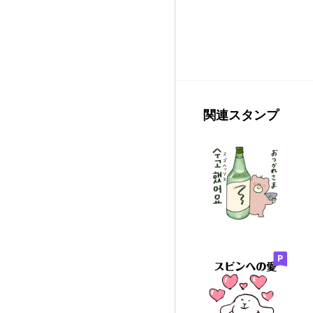
関連スタンプ