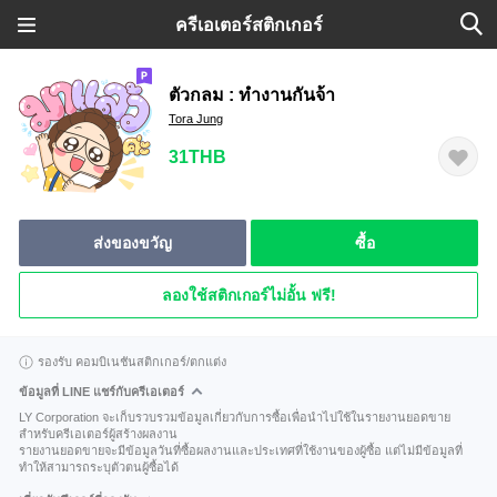
ครีเอเตอร์สติกเกอร์
ตัวกลม : ทำงานกันจ้า
Tora Jung
31THB
ส่งของขวัญ
ซื้อ
ลองใช้สติกเกอร์ไม่อั้น ฟรี!
รองรับ คอมบิเนชันสติกเกอร์/ตกแต่ง
ข้อมูลที่ LINE แชร์กับครีเอเตอร์
LY Corporation จะเก็บรวบรวมข้อมูลเกี่ยวกับการซื้อเพื่อนำไปใช้ในรายงานยอดขาย
สำหรับครีเอเตอร์ผู้สร้างผลงาน
รายงานยอดขายจะมีข้อมูลวันที่ซื้อผลงานและประเทศที่ใช้งานของผู้ซื้อ แต่ไม่มีข้อมูลที่
ทำให้สามารถระบุตัวตนผู้ซื้อได้