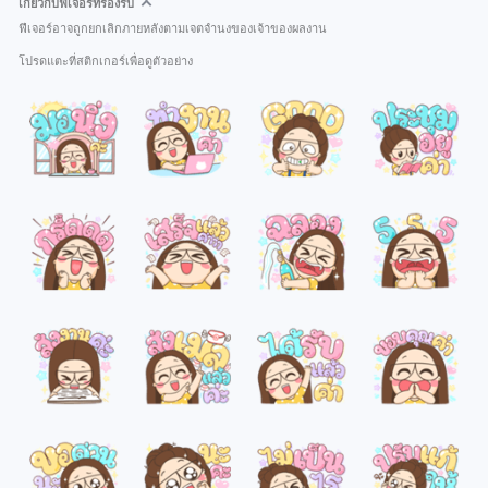
เกี่ยวกับฟีเจอร์ที่รองรับ
ฟีเจอร์อาจถูกยกเลิกภายหลังตามเจตจำนงของเจ้าของผลงาน
โปรดแตะที่สติกเกอร์เพื่อดูตัวอย่าง