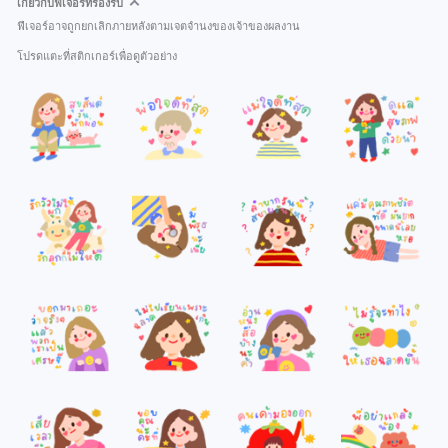
เกี่ยวกับฟีเจอร์ที่รองรับ
ฟีเจอร์อาจถูกยกเลิกภายหลังตามเจตจำนงของเจ้าของผลงาน
โปรดแตะที่สติกเกอร์เพื่อดูตัวอย่าง