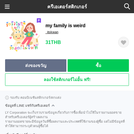
ครีเอเตอร์สติกเกอร์
my family is weird
_itskwan
31THB
ส่งของขวัญ
ซื้อ
ลองใช้สติกเกอร์ไม่อั้น ฟรี!
รองรับ คอมบิเนชันสติกเกอร์/ตกแต่ง
ข้อมูลที่ LINE แชร์กับครีเอเตอร์
LY Corporation จะเก็บรวบรวมข้อมูลเกี่ยวกับการซื้อเพื่อนำไปใช้ในรายงานยอดขาย
สำหรับครีเอเตอร์ผู้สร้างผลงาน
รายงานยอดขายจะมีข้อมูลวันที่ซื้อผลงานและประเทศที่ใช้งานของผู้ซื้อ แต่ไม่มีข้อมูลที่
ทำให้สามารถระบุตัวตนผู้ซื้อได้