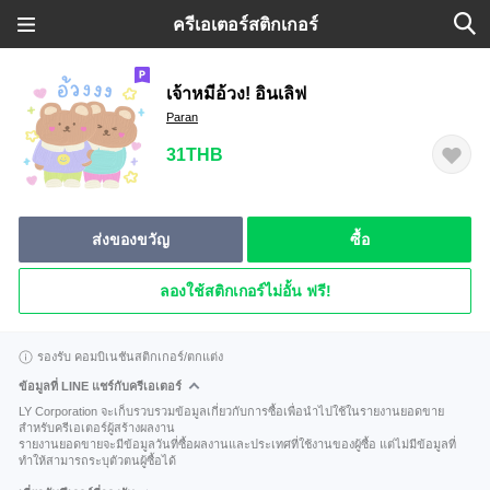
ครีเอเตอร์สติกเกอร์
เจ้าหมีอ้วง! อินเลิฟ
Paran
31THB
ส่งของขวัญ
ซื้อ
ลองใช้สติกเกอร์ไม่อั้น ฟรี!
รองรับ คอมบิเนชันสติกเกอร์/ตกแต่ง
ข้อมูลที่ LINE แชร์กับครีเอเตอร์
LY Corporation จะเก็บรวบรวมข้อมูลเกี่ยวกับการซื้อเพื่อนำไปใช้ในรายงานยอดขาย
สำหรับครีเอเตอร์ผู้สร้างผลงาน
รายงานยอดขายจะมีข้อมูลวันที่ซื้อผลงานและประเทศที่ใช้งานของผู้ซื้อ แต่ไม่มีข้อมูลที่
ทำให้สามารถระบุตัวตนผู้ซื้อได้