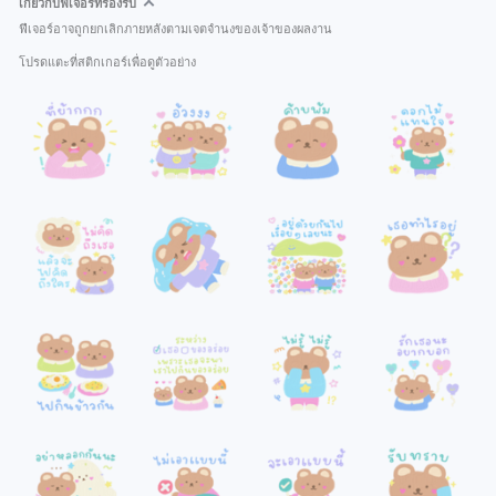
เกี่ยวกับฟีเจอร์ที่รองรับ
ฟีเจอร์อาจถูกยกเลิกภายหลังตามเจตจำนงของเจ้าของผลงาน
โปรดแตะที่สติกเกอร์เพื่อดูตัวอย่าง