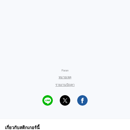
Paran
หมายเหตุ
รายงานปัญหา
เกี่ยวกับสติกเกอร์นี้